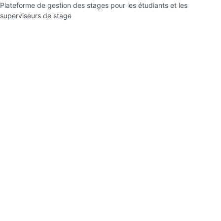
Plateforme de gestion des stages pour les étudiants et les
superviseurs de stage